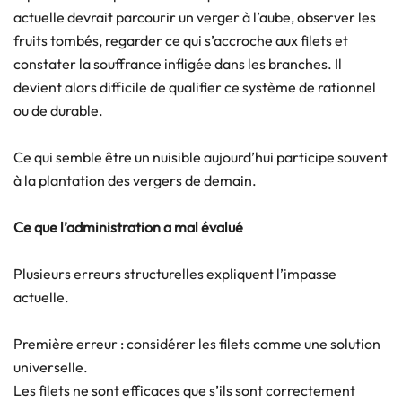
actuelle devrait parcourir un verger à l’aube, observer les
fruits tombés, regarder ce qui s’accroche aux filets et
constater la souffrance infligée dans les branches. Il
devient alors difficile de qualifier ce système de rationnel
ou de durable.
Ce qui semble être un nuisible aujourd’hui participe souvent
à la plantation des vergers de demain.
Ce que l’administration a mal évalué
Plusieurs erreurs structurelles expliquent l’impasse
actuelle.
Première erreur : considérer les filets comme une solution
universelle.
Les filets ne sont efficaces que s’ils sont correctement