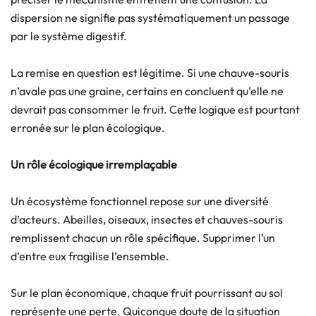
dispersion ne signifie pas systématiquement un passage
par le système digestif.
La remise en question est légitime. Si une chauve-souris
n’avale pas une graine, certains en concluent qu’elle ne
devrait pas consommer le fruit. Cette logique est pourtant
erronée sur le plan écologique.
Un rôle écologique irremplaçable
Un écosystème fonctionnel repose sur une diversité
d’acteurs. Abeilles, oiseaux, insectes et chauves-souris
remplissent chacun un rôle spécifique. Supprimer l’un
d’entre eux fragilise l’ensemble.
Sur le plan économique, chaque fruit pourrissant au sol
représente une perte. Quiconque doute de la situation