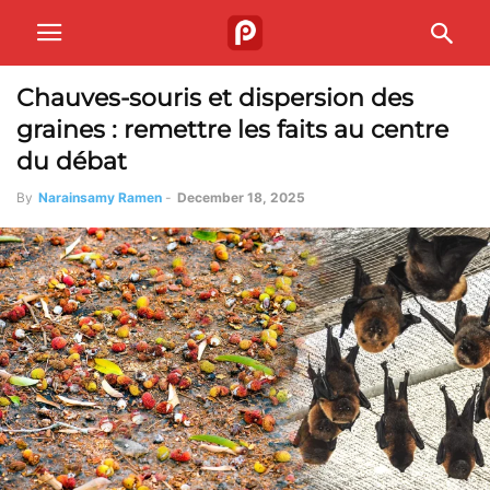
Chauves-souris et dispersion des
graines : remettre les faits au centre
du débat
By
Narainsamy Ramen
-
December 18, 2025