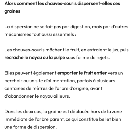
Alors comment les chauves-souris dispersent-elles ces
graines
La dispersion ne se fait pas par digestion, mais par d’autres
mécanismes tout aussi essentiels :
Les chauves-souris mâchent le fruit, en extraient le jus, puis
recrache le noyau ou la pulpe
sous forme de rejets.
Elles peuvent également
emporter le fruit entier
vers un
perchoir ou un site d’alimentation, parfois à plusieurs
centaines de mètres de l’arbre d’origine, avant
d’abandonner le noyau ailleurs.
Dans les deux cas, la graine est déplacée hors de la zone
immédiate de l’arbre parent, ce qui constitue bel et bien
une forme de dispersion.