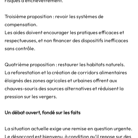
risques d’enchevêtrement.
Troisième proposition : revoir les systèmes de
compensation.
Les aides doivent encourager les pratiques efficaces et
respectueuses, et non financer des dispositifs inefficaces
sans contrôle.
Quatrième proposition : restaurer les habitats naturels.
La reforestation et la création de corridors alimentaires
éloignés des zones agricoles et urbaines offrent aux
chauves-souris des sources alternatives et réduisent la
pression sur les vergers.
Un débat ouvert, fondé sur les faits
La situation actuelle exige une remise en question urgente.
Le désaccord est bienvenu, à condition qu’il repose sur des