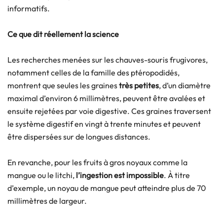
informatifs.
Ce que dit réellement la science
Les recherches menées sur les chauves-souris frugivores,
notamment celles de la famille des ptéropodidés,
montrent que seules les graines
très petites
, d’un diamètre
maximal d’environ 6 millimètres, peuvent être avalées et
ensuite rejetées par voie digestive. Ces graines traversent
le système digestif en vingt à trente minutes et peuvent
être dispersées sur de longues distances.
En revanche, pour les fruits à gros noyaux comme la
mangue ou le litchi,
l’ingestion est impossible
. À titre
d’exemple, un noyau de mangue peut atteindre plus de 70
millimètres de largeur.