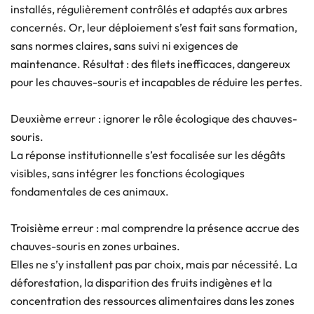
installés, régulièrement contrôlés et adaptés aux arbres
concernés. Or, leur déploiement s’est fait sans formation,
sans normes claires, sans suivi ni exigences de
maintenance. Résultat : des filets inefficaces, dangereux
pour les chauves-souris et incapables de réduire les pertes.
Deuxième erreur : ignorer le rôle écologique des chauves-
souris.
La réponse institutionnelle s’est focalisée sur les dégâts
visibles, sans intégrer les fonctions écologiques
fondamentales de ces animaux.
Troisième erreur : mal comprendre la présence accrue des
chauves-souris en zones urbaines.
Elles ne s’y installent pas par choix, mais par nécessité. La
déforestation, la disparition des fruits indigènes et la
concentration des ressources alimentaires dans les zones