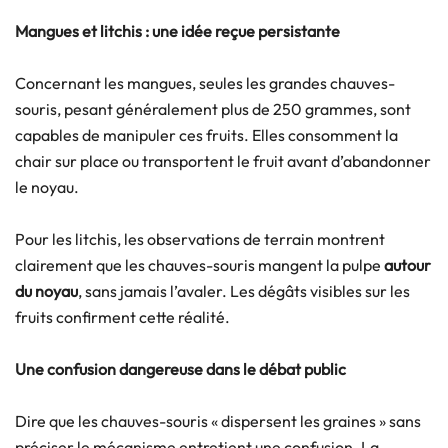
Mangues et litchis : une idée reçue persistante
Concernant les mangues, seules les grandes chauves-
souris, pesant généralement plus de 250 grammes, sont
capables de manipuler ces fruits. Elles consomment la
chair sur place ou transportent le fruit avant d’abandonner
le noyau.
Pour les litchis, les observations de terrain montrent
clairement que les chauves-souris mangent la pulpe
autour
du noyau
, sans jamais l’avaler. Les dégâts visibles sur les
fruits confirment cette réalité.
Une confusion dangereuse dans le débat public
Dire que les chauves-souris « dispersent les graines » sans
préciser le mécanisme entretient une confusion. La