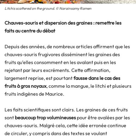
Litchis scattered on the ground. © Narainsamy Ramen
Chauves-souris et dispersion des graines : remettre les
faits au centre du débat
Depuis des années, de nombreux articles affirment que les
chauves-souris frugivores disséminent les graines des
fruits qu’elles consomment en les avalant puis en les
rejetant par leurs excréments. Cette affirmation,
largement reprise, est pourtant
fausse dans le cas des
fruits à gros noyaux
, comme la mangue, le litchi et plusieurs
fruits indigènes de Maurice.
Les faits scientifiques sont clairs. Les graines de ces fruits
sont
beaucoup trop volumineuses
pour être avalées par les
chauves-souris. Malgré cela, cette idée erronée continue
de circuler, y compris dans des textes se voulant