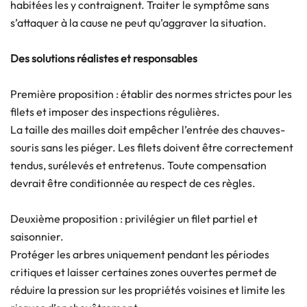
habitées les y contraignent. Traiter le symptôme sans
s’attaquer à la cause ne peut qu’aggraver la situation.
Des solutions réalistes et responsables
Première proposition : établir des normes strictes pour les
filets et imposer des inspections régulières.
La taille des mailles doit empêcher l’entrée des chauves-
souris sans les piéger. Les filets doivent être correctement
tendus, surélevés et entretenus. Toute compensation
devrait être conditionnée au respect de ces règles.
Deuxième proposition : privilégier un filet partiel et
saisonnier.
Protéger les arbres uniquement pendant les périodes
critiques et laisser certaines zones ouvertes permet de
réduire la pression sur les propriétés voisines et limite les