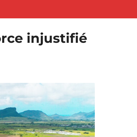
ce injustifié