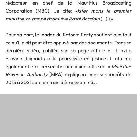
rédacteur en chef de la Mauritius Broadcasting
Corporation (MBC). Je cite: «
kifer mons le premier
ministre, ou pas pé poursuive Roshi Bhadain
(…) ?»
Pour sa part, le leader du Reform Party soutient que tout
ce qu’il a dit peut être appuyé par des documents. Dans sa
dernière vidéo, publiée sur sa page officielle, il invite
Pravind Jugnauth à le poursuivre en justice. Il affirme
également être persécuté suite à une lettre de la
Mauritius
Revenue Authority
(MRA) expliquant que ses impôts de
2015 à 2021 sont en train d’être examinés.