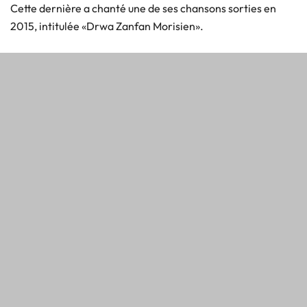
Cette dernière a chanté une de ses chansons sorties en
2015, intitulée «Drwa Zanfan Morisien».