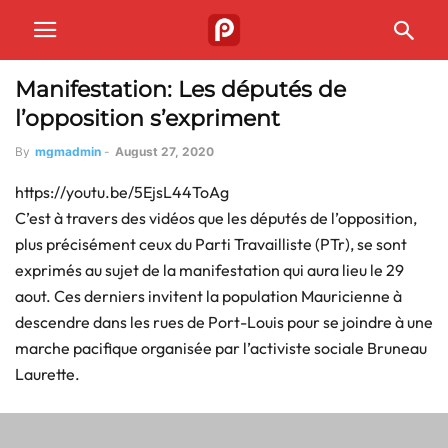
Manifestation: Les députés de
l’opposition s’expriment
By
mgmadmin
-
August 27, 2020
https://youtu.be/5EjsL44ToAg
C’est à travers des vidéos que les députés de l’opposition,
plus précisément ceux du Parti Travailliste (PTr), se sont
exprimés au sujet de la manifestation qui aura lieu le 29
aout. Ces derniers invitent la population Mauricienne à
descendre dans les rues de Port-Louis pour se joindre à une
marche pacifique organisée par l’activiste sociale Bruneau
Laurette.