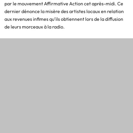
par le mouvement Affirmative Action cet après-midi. Ce
dernier dénonce la misère des artistes locaux en relation
aux revenues infimes qu’ils obtiennent lors de la diffusion
de leurs morceaux à la radio.